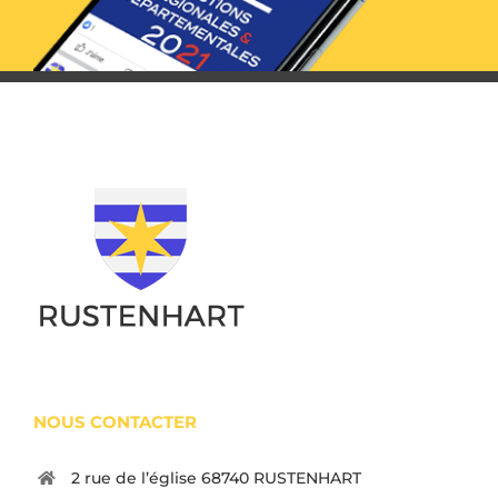
NOUS CONTACTER
2 rue de l’église 68740 RUSTENHART