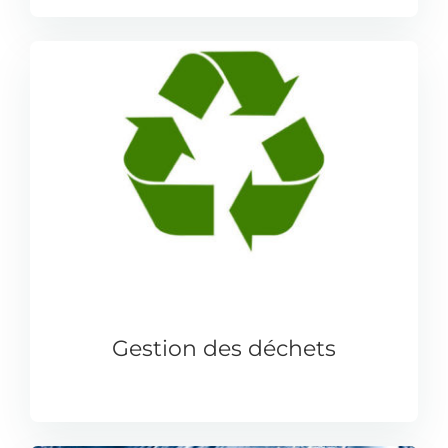
Gestion des déchets