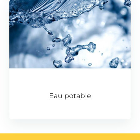
Eau potable