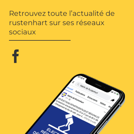
Retrouvez toute l’actualité de
rustenhart sur ses réseaux
sociaux