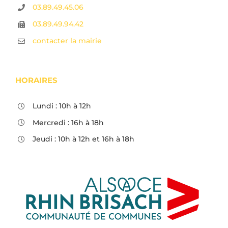
03.89.49.45.06
03.89.49.94.42
contacter la mairie
HORAIRES
Lundi : 10h à 12h
Mercredi : 16h à 18h
Jeudi : 10h à 12h et 16h à 18h