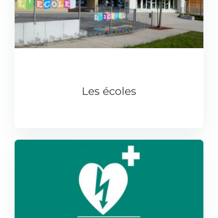
Les écoles