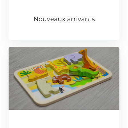
Nouveaux arrivants