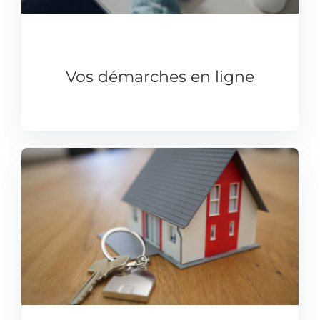
Vos démarches en ligne