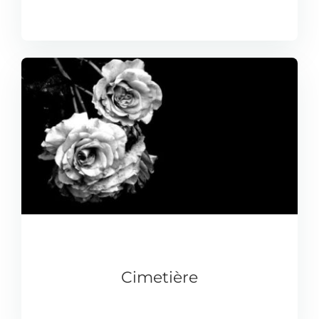
Cimetière