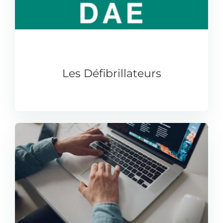
Les Défibrillateurs