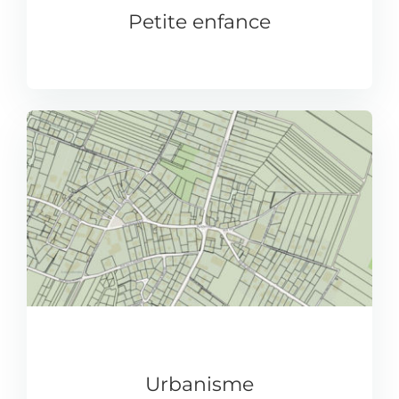
Petite enfance
Urbanisme