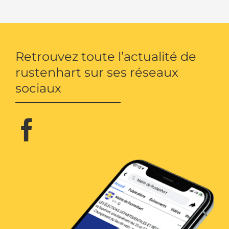
Retrouvez toute l’actualité de
rustenhart sur ses réseaux
sociaux