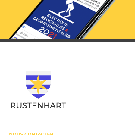
NOUS CONTACTER