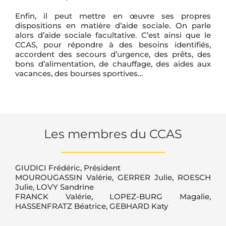
Enfin, il peut mettre en œuvre ses propres
dispositions en matière d’aide sociale. On parle
alors d’aide sociale facultative. C’est ainsi que le
CCAS, pour répondre à des besoins identifiés,
accordent des secours d’urgence, des prêts, des
bons d’alimentation, de chauffage, des aides aux
vacances, des bourses sportives…
Les membres du CCAS
GIUDICI Frédéric, Président
MOUROUGASSIN Valérie, GERRER Julie, ROESCH
Julie, LOVY Sandrine
FRANCK Valérie, LOPEZ-BURG Magalie,
HASSENFRATZ Béatrice, GEBHARD Katy