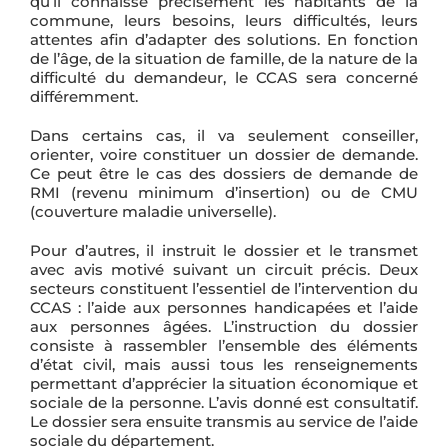
qu’il connaisse précisément les habitants de la
commune, leurs besoins, leurs difficultés, leurs
attentes afin d’adapter des solutions. En fonction
de l’âge, de la situation de famille, de la nature de la
difficulté du demandeur, le CCAS sera concerné
différemment.
Dans certains cas, il va seulement conseiller,
orienter, voire constituer un dossier de demande.
Ce peut être le cas des dossiers de demande de
RMI (revenu minimum d’insertion) ou de CMU
(couverture maladie universelle).
Pour d’autres, il instruit le dossier et le transmet
avec avis motivé suivant un circuit précis. Deux
secteurs constituent l’essentiel de l’intervention du
CCAS : l’aide aux personnes handicapées et l’aide
aux personnes âgées. L’instruction du dossier
consiste à rassembler l’ensemble des éléments
d’état civil, mais aussi tous les renseignements
permettant d’apprécier la situation économique et
sociale de la personne. L’avis donné est consultatif.
Le dossier sera ensuite transmis au service de l’aide
sociale du département.