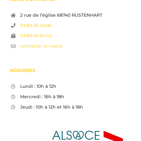
2 rue de l’église 68740 RUSTENHART
03.89.49.45.06
03.89.49.94.42
contacter la mairie
HORAIRES
Lundi : 10h à 12h
Mercredi : 16h à 18h
Jeudi : 10h à 12h et 16h à 18h