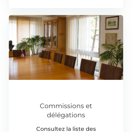
Commissions et
délégations
Consultez la liste des