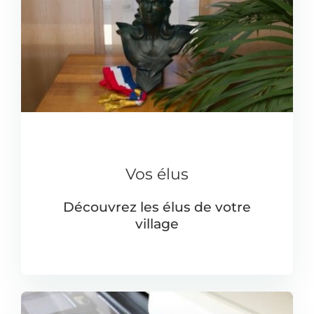
Vos élus
Découvrez les élus de votre
village