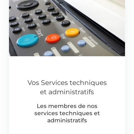
Vos Services techniques
et administratifs
Les membres de nos
services techniques et
administratifs