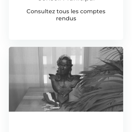
Consultez tous les comptes
rendus