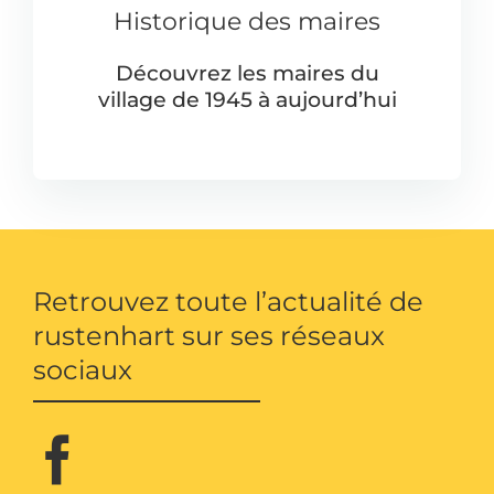
Historique des maires
Découvrez les maires du
village de 1945 à aujourd’hui
Retrouvez toute l’actualité de
rustenhart sur ses réseaux
sociaux