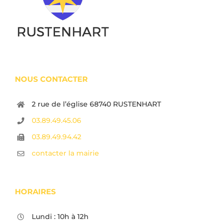
NOUS CONTACTER
2 rue de l’église 68740 RUSTENHART
03.89.49.45.06
03.89.49.94.42
contacter la mairie
HORAIRES
Lundi : 10h à 12h