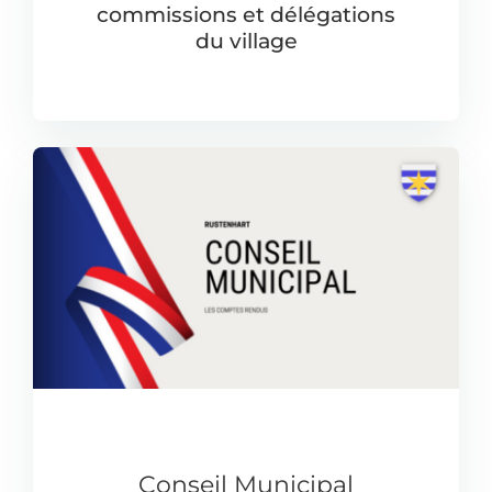
commissions et délégations
du village
Conseil Municipal