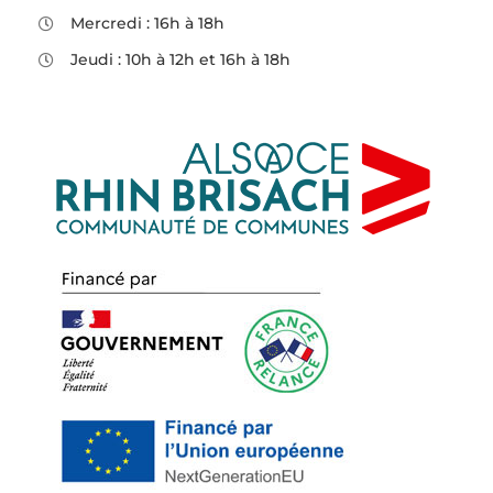
Mercredi : 16h à 18h
Jeudi : 10h à 12h et 16h à 18h