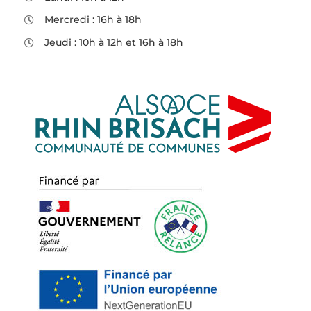
Mercredi : 16h à 18h
Jeudi : 10h à 12h et 16h à 18h