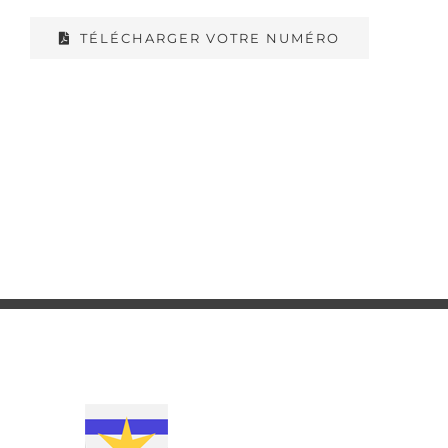
TÉLÉCHARGER VOTRE NUMÉRO