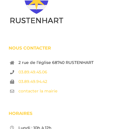
NOUS CONTACTER
2 rue de l’église 68740 RUSTENHART
03.89.49.45.06
03.89.49.94.42
contacter la mairie
HORAIRES
Lundi : 10h à 12h