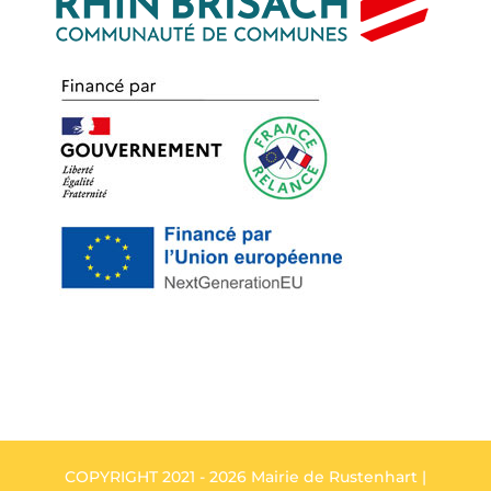
COPYRIGHT 2021 - 2026 Mairie de Rustenhart |