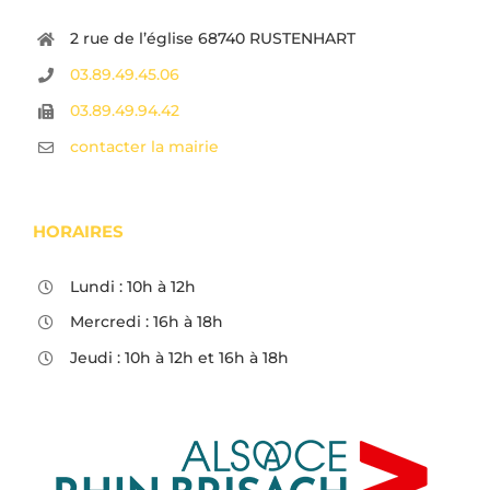
2 rue de l’église 68740 RUSTENHART
03.89.49.45.06
03.89.49.94.42
contacter la mairie
HORAIRES
Lundi : 10h à 12h
Mercredi : 16h à 18h
Jeudi : 10h à 12h et 16h à 18h