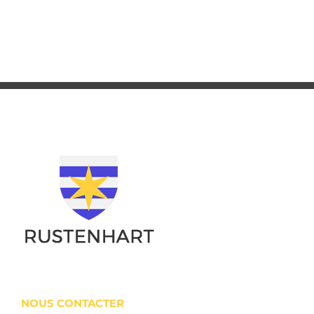
NOUS CONTACTER