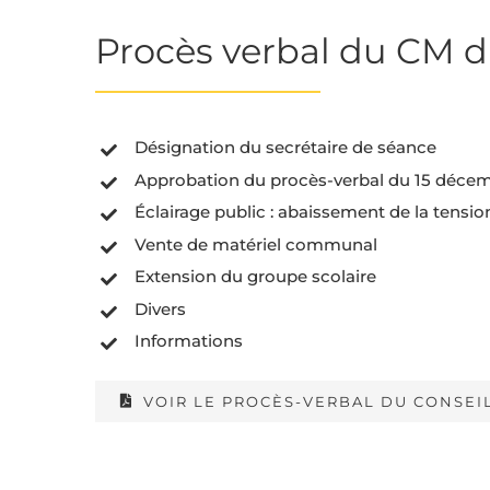
Procès verbal du CM du
Désignation du secrétaire de séance
Approbation du procès-verbal du 15 déce
Éclairage public : abaissement de la tensio
Vente de matériel communal
Extension du groupe scolaire
Divers
Informations
VOIR LE PROCÈS-VERBAL DU CONSEIL