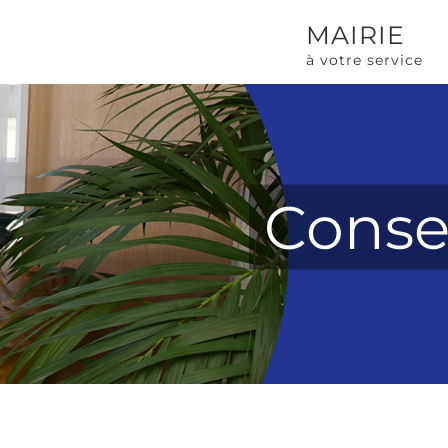
MAIRIE
à votre service
Conse