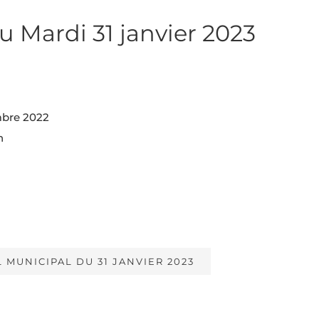
 Mardi 31 janvier 2023
mbre 2022
n
 MUNICIPAL DU 31 JANVIER 2023