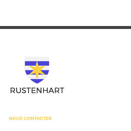
NOUS CONTACTER