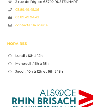
2 rue de l’église 68740 RUSTENHART
03.89.49.45.06
03.89.49.94.42
contacter la mairie
HORAIRES
Lundi : 10h à 12h
Mercredi : 16h à 18h
Jeudi : 10h à 12h et 16h à 18h